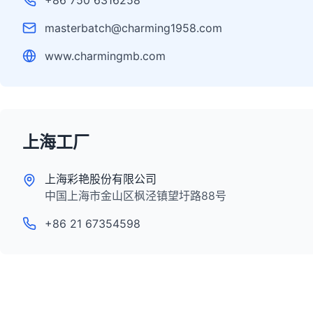
masterbatch@charming1958.com
www.charmingmb.com
上海工厂
上海彩艳股份有限公司
中国上海市金山区枫泾镇望圩路88号
+86 21 67354598