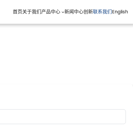
首页
关于我们
产品中心
新闻中心
创新
联系我们
English
。