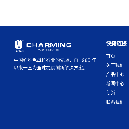
快捷链接
首页
中国纤维色母粒行业的先驱，自 1985 年
关于我们
以来一直为全球提供创新解决方案。
产品中心
新闻中心
创新
联系我们