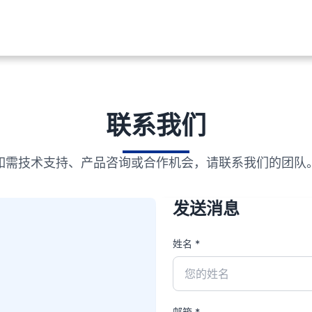
联系我们
如需技术支持、产品咨询或合作机会，请联系我们的团队
发送消息
姓名 *
邮箱 *