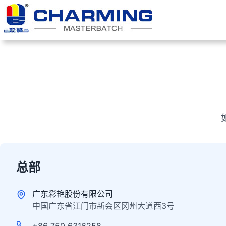
总部
广东彩艳股份有限公司
中国广东省江门市新会区冈州大道西3号
+86 750 6316258