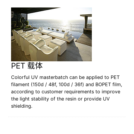
PET 载体
Colorful UV masterbatch can be applied to PET
filament (150d / 48f, 100d / 36f) and BOPET film,
according to customer requirements to improve
the light stability of the resin or provide UV
shielding.