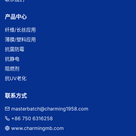
产品中心
纤维/长丝应用
薄膜/塑料应用
抗菌防霉
抗静电
阻燃剂
抗UV老化
联系方式
masterbatch@charming1958.com
+86 750 6316258
www.charmingmb.com