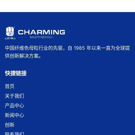
中国纤维色母粒行业的先驱，自 1985 年以来一直为全球提
供创新解决方案。
快捷链接
首页
关于我们
产品中心
新闻中心
创新
联系我们