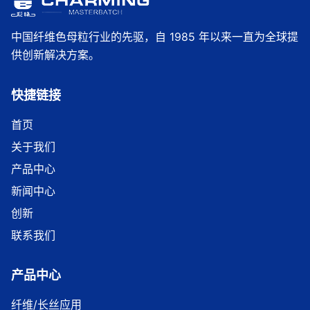
中国纤维色母粒行业的先驱，自 1985 年以来一直为全球提
供创新解决方案。
快捷链接
首页
关于我们
产品中心
新闻中心
创新
联系我们
产品中心
纤维/长丝应用