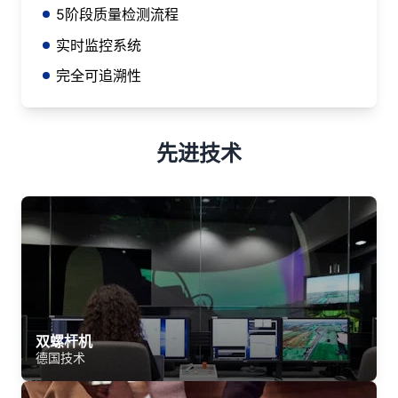
5阶段质量检测流程
实时监控系统
完全可追溯性
先进技术
双螺杆机
德国技术