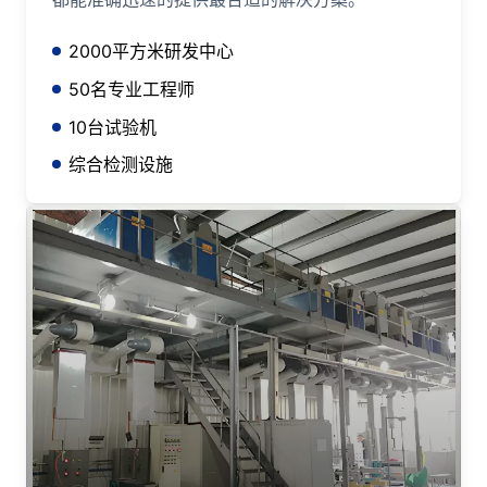
2000平方米研发中心
50名专业工程师
10台试验机
综合检测设施