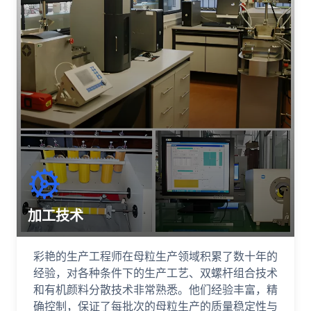
加工技术
彩艳的生产工程师在母粒生产领域积累了数十年的
经验，对各种条件下的生产工艺、双螺杆组合技术
和有机颜料分散技术非常熟悉。他们经验丰富，精
确控制，保证了每批次的母粒生产的质量稳定性与