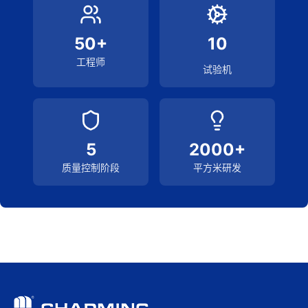
50+
10
工程师
试验机
5
2000+
质量控制阶段
平方米研发