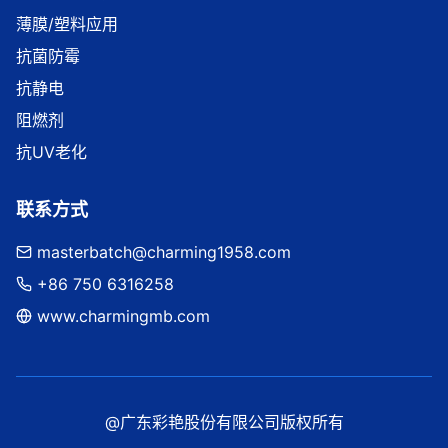
薄膜/塑料应用
抗菌防霉
抗静电
阻燃剂
抗UV老化
联系方式
masterbatch@charming1958.com
+86 750 6316258
www.charmingmb.com
@广东彩艳股份有限公司版权所有