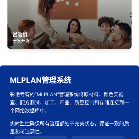
试验机
研发开发
MLPLAN管理系统
彩艳专有的“MLPLAN”管理系统将原材料、颜色实验
室、配方测试、加工、产品、质量控制和存储连接到一
个网络数据库中。
实时监控确保所有流程都处于完美状态，保证一致的质
量和可追溯性。