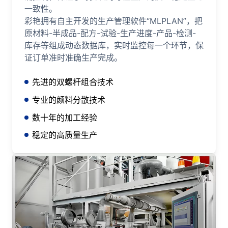
一致性。
彩艳拥有自主开发的生产管理软件“MLPLAN”，把
原材料-半成品-配方-试验-生产进度-产品-检测-
库存等组成动态数据库，实时监控每一个环节，保
证订单准时准确生产完成。
先进的双螺杆组合技术
专业的颜料分散技术
数十年的加工经验
稳定的高质量生产