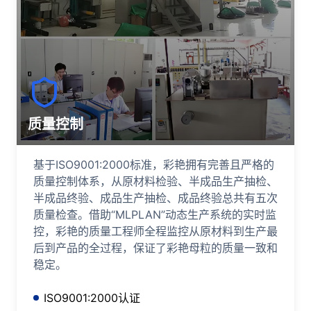
质量控制
基于ISO9001:2000标准，彩艳拥有完善且严格的
质量控制体系，从原材料检验、半成品生产抽检、
半成品终验、成品生产抽检、成品终验总共有五次
质量检查。借助“MLPLAN”动态生产系统的实时监
控，彩艳的质量工程师全程监控从原材料到生产最
后到产品的全过程，保证了彩艳母粒的质量一致和
稳定。
ISO9001:2000认证