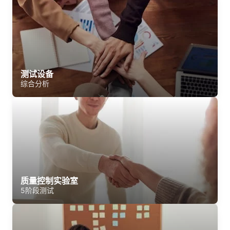
测试设备
综合分析
质量控制实验室
5阶段测试