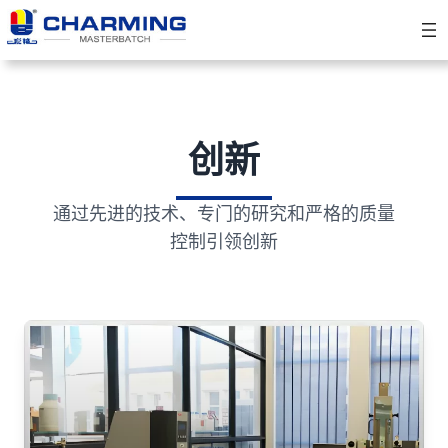
创新
通过先进的技术、专门的研究和严格的质量
控制引领创新