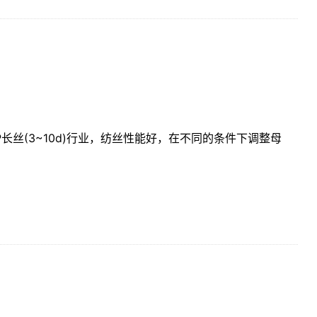
长丝(3~10d)行业，纺丝性能好，在不同的条件下调整母