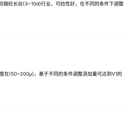
和锦纶长丝(3~10d)行业，可纺性好，在不同的条件下调整
在(50~200µ)，基于不同的条件调整添加量可达到V1的