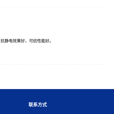
，抗静电效果好，可纺性能好。
联系方式