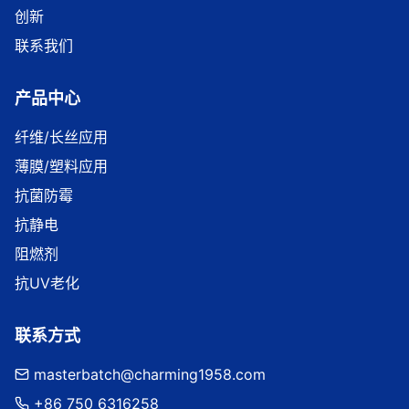
创新
联系我们
产品中心
纤维/长丝应用
薄膜/塑料应用
抗菌防霉
抗静电
阻燃剂
抗UV老化
联系方式
masterbatch@charming1958.com
+86 750 6316258