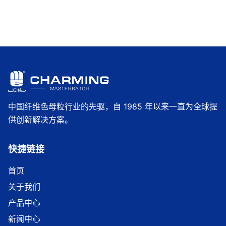
中国纤维色母粒行业的先驱，自 1985 年以来一直为全球提
供创新解决方案。
快捷链接
首页
关于我们
产品中心
新闻中心