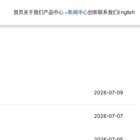
首页
关于我们
产品中心
新闻中心
创新
联系我们
English
2026-07-09
2026-07-07
2026-07-05