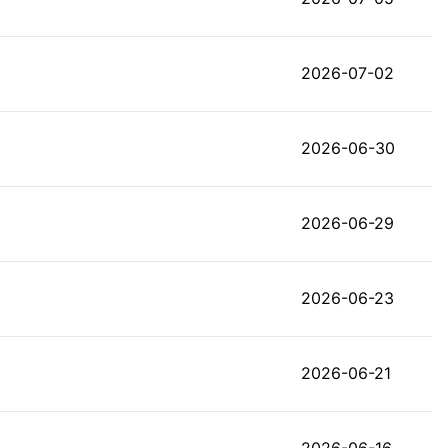
2026-07-02
2026-06-30
2026-06-29
2026-06-23
2026-06-21
2026-06-16