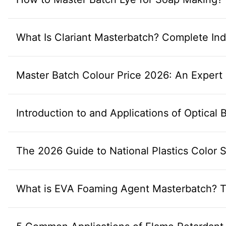
What Is Clariant Masterbatch? Complete Ind
Master Batch Colour Price 2026: An Exper
Introduction to and Applications of Optical
The 2026 Guide to National Plastics Color
What is EVA Foaming Agent Masterbatch? T