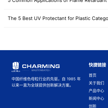
5 Common Applications of Flame Retardant
The 5 Best UV Protectant for Plastic Catego
快捷链接
首页
中国纤维色母粒行业的先驱，自 1985 年
关于我们
以来一直为全球提供创新解决方案。
产品中心
新闻中心
创新